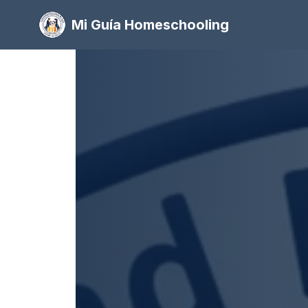
Mi Guía Homeschooling