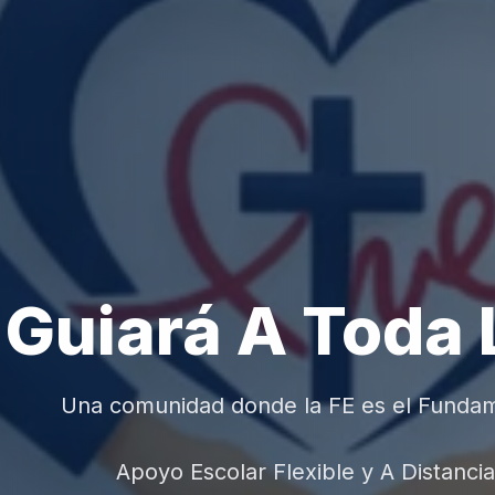
 Guiará A Toda 
Una comunidad donde la FE es el Funda
Apoyo Escolar Flexible y A Distancia