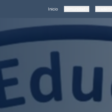
Inicio
Comunidad
Académi