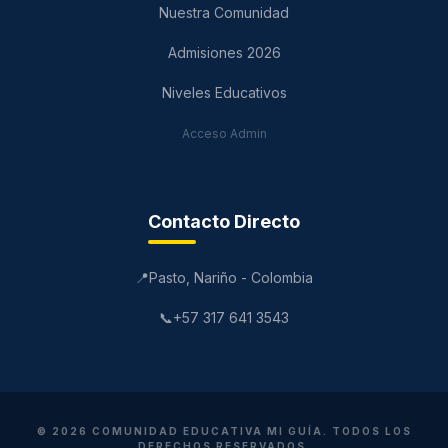
Nuestra Comunidad
Admisiones 2026
Niveles Educativos
Acceso Admin
Contacto Directo
📍
Pasto, Nariño - Colombia
📞
+57 317 641 3543
© 2026 COMUNIDAD EDUCATIVA MI GUÍA. TODOS LOS
DERECHOS RESERVADOS.