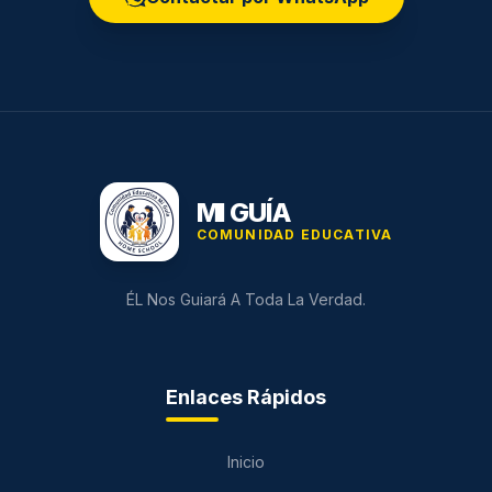
MI GUÍA
COMUNIDAD EDUCATIVA
ÉL Nos Guiará A Toda La Verdad.
Enlaces Rápidos
Inicio