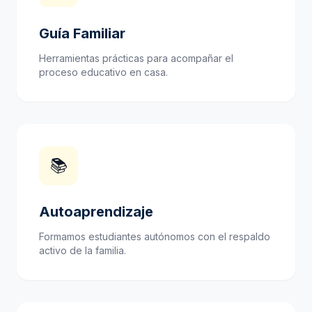
Guía Familiar
Herramientas prácticas para acompañar el
proceso educativo en casa.
📚
Autoaprendizaje
Formamos estudiantes autónomos con el respaldo
activo de la familia.