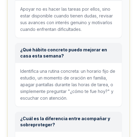
Apoyar no es hacer las tareas por ellos, sino
estar disponible cuando tienen dudas, revisar
sus avances con interés genuino y motivarlos
cuando enfrentan dificultades.
¿Qué hábito concreto puedo mejorar en
casa esta semana?
Identifica una rutina concreta: un horario fijo de
estudio, un momento de oración en familia,
apagar pantallas durante las horas de tarea, o
simplemente preguntar "¿cómo te fue hoy?" y
escuchar con atención.
¿Cuál es la diferencia entre acompañar y
sobreproteger?