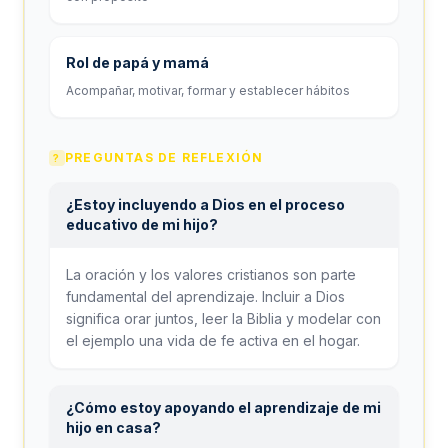
Rol de papá y mamá
Acompañar, motivar, formar y establecer hábitos
PREGUNTAS DE REFLEXIÓN
?
¿Estoy incluyendo a Dios en el proceso
educativo de mi hijo?
La oración y los valores cristianos son parte
fundamental del aprendizaje. Incluir a Dios
significa orar juntos, leer la Biblia y modelar con
el ejemplo una vida de fe activa en el hogar.
¿Cómo estoy apoyando el aprendizaje de mi
hijo en casa?