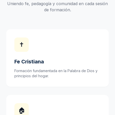
Uniendo fe, pedagogía y comunidad en cada sesión
de formación.
✝
Fe Cristiana
Formación fundamentada en la Palabra de Dios y
principios del hogar.
🏠