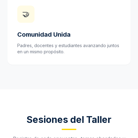
🤝
Comunidad Unida
Padres, docentes y estudiantes avanzando juntos
en un mismo propósito.
Sesiones del Taller