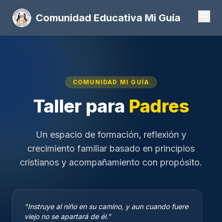
Comunidad Educativa Mi Guía
COMUNIDAD MI GUÍA
Taller para
Padres
Un espacio de formación, reflexión y
crecimiento familiar basado en principios
cristianos y acompañamiento con propósito.
"Instruye al niño en su camino, y aun cuando fuere
viejo no se apartará de él."