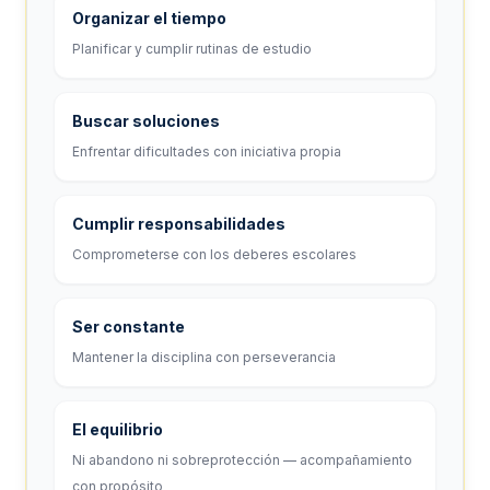
Organizar el tiempo
Planificar y cumplir rutinas de estudio
Buscar soluciones
Enfrentar dificultades con iniciativa propia
Cumplir responsabilidades
Comprometerse con los deberes escolares
Ser constante
Mantener la disciplina con perseverancia
El equilibrio
Ni abandono ni sobreprotección — acompañamiento
con propósito